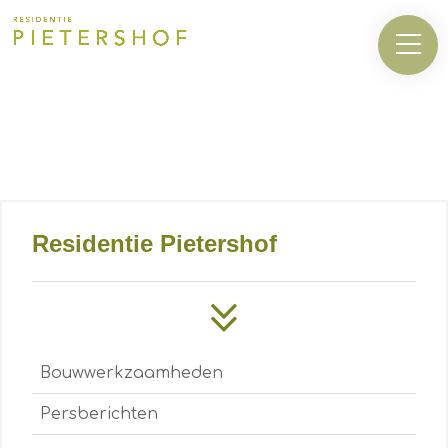
Residentie Pietershof
Bouwwerkzaamheden
Persberichten