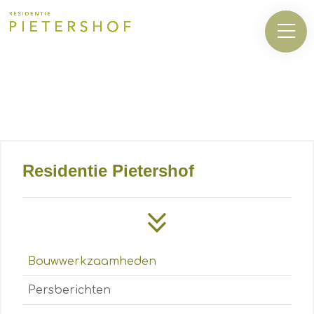
Residentie Pietershof
Bouwwerkzaamheden
Persberichten