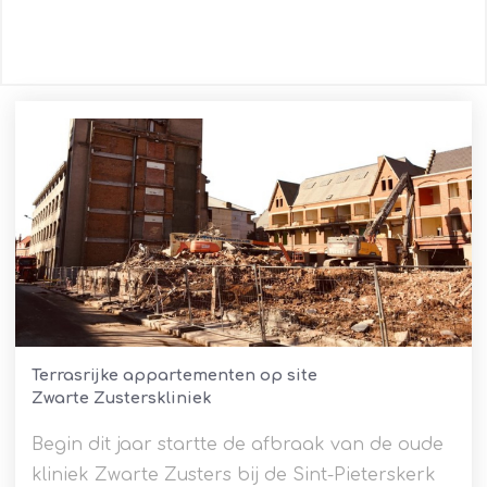
Terrasrijke appartementen op site
Zwarte Zusterskliniek
Begin dit jaar startte de afbraak van de oude
kliniek Zwarte Zusters bij de Sint-Pieterskerk